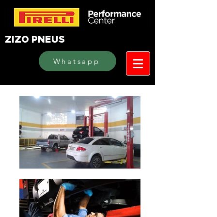
ZIZO PNEUS
Whatsapp