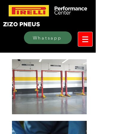
ZIZO PNEUS
Whatsapp