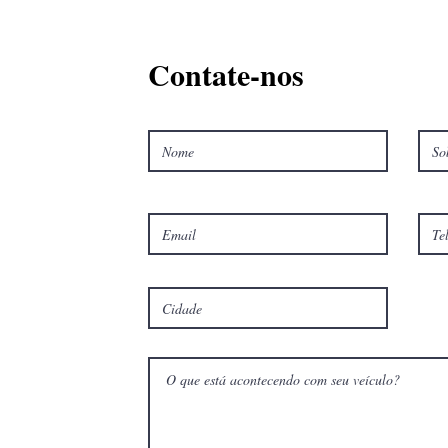
Contate-nos